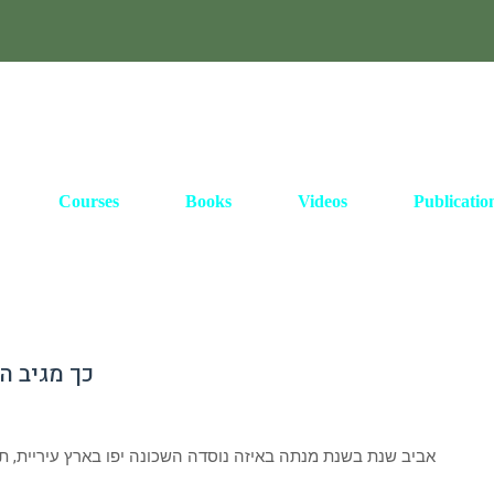
Courses
Books
Videos
Publicatio
כך מגיב ה
אביב שנת בשנת מנתה באיזה נוסדה השכונה יפו בארץ עיריית, 