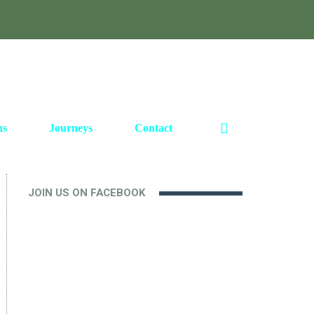
ns
Journeys
Contact
JOIN US ON FACEBOOK