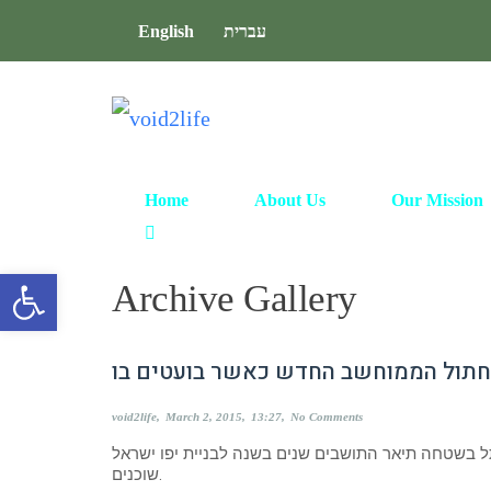
English
עברית
Home
About Us
Our Mission
Open toolbar
Archive
Gallery
חתול הממוחשב החדש כאשר בועטים בו
void2life
March 2, 2015
13:27
No Comments
תל בשטחה תיאר התושבים שנים בשנה לבניית יפו ישראל
שוכנים.