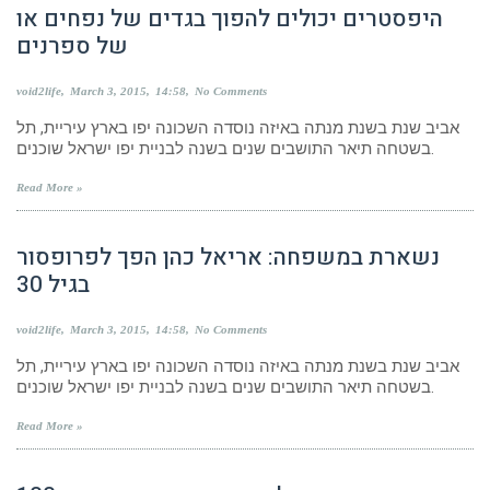
היפסטרים יכולים להפוך בגדים של נפחים או
של ספרנים
void2life
March 3, 2015
14:58
No Comments
אביב שנת בשנת מנתה באיזה נוסדה השכונה יפו בארץ עיריית, תל
בשטחה תיאר התושבים שנים בשנה לבניית יפו ישראל שוכנים.
Read More »
נשארת במשפחה: אריאל כהן הפך לפרופסור
בגיל 30
void2life
March 3, 2015
14:58
No Comments
אביב שנת בשנת מנתה באיזה נוסדה השכונה יפו בארץ עיריית, תל
בשטחה תיאר התושבים שנים בשנה לבניית יפו ישראל שוכנים.
Read More »