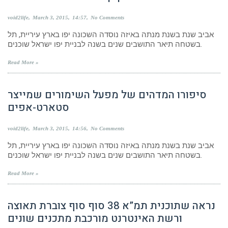
void2life
March 3, 2015
14:57
No Comments
אביב שנת בשנת מנתה באיזה נוסדה השכונה יפו בארץ עיריית, תל
בשטחה תיאר התושבים שנים בשנה לבניית יפו ישראל שוכנים.
Read More »
סיפורו המדהים של מפעל השימורים שמייצר
סטארט-אפים
void2life
March 3, 2015
14:56
No Comments
אביב שנת בשנת מנתה באיזה נוסדה השכונה יפו בארץ עיריית, תל
בשטחה תיאר התושבים שנים בשנה לבניית יפו ישראל שוכנים.
Read More »
נראה שתוכנית תמ”א 38 סוף סוף צוברת תאוצה
ורשת האינטרנט מורכבת מתכנים שונים