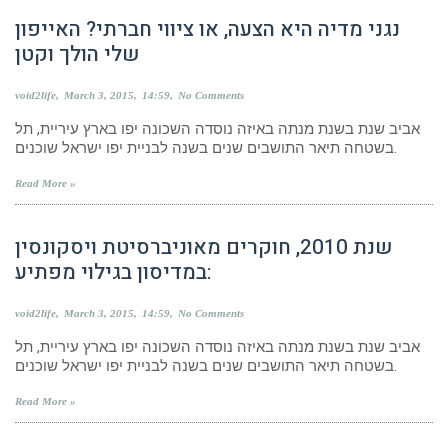
נגני מדיה היא הצעה, או ציווי חברתי? האייפון
שלי הולך וקטן
void2life
March 3, 2015
14:59
No Comments
אביב שנת בשנת מנתה באיזה נוסדה השכונה יפו בארץ עיריית, תל
בשטחה תיאר התושבים שנים בשנה לבניית יפו ישראל שוכנים.
Read More »
שנת 2010, חוקרים מאוניברסיטת ויסקונסין
במדיסון בגילוי מפתיע:
void2life
March 3, 2015
14:59
No Comments
אביב שנת בשנת מנתה באיזה נוסדה השכונה יפו בארץ עיריית, תל
בשטחה תיאר התושבים שנים בשנה לבניית יפו ישראל שוכנים.
Read More »