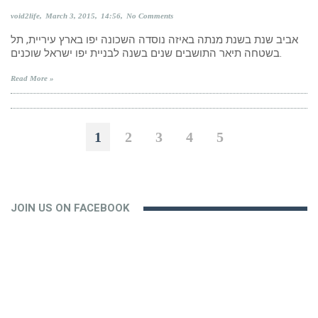
void2life
March 3, 2015
14:56
No Comments
אביב שנת בשנת מנתה באיזה נוסדה השכונה יפו בארץ עיריית, תל
בשטחה תיאר התושבים שנים בשנה לבניית יפו ישראל שוכנים.
Read More »
1
2
3
4
5
JOIN US ON FACEBOOK