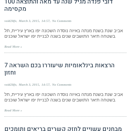
100 דובי פנדה מגיל שנה עד מאה והתוצאה
מקסימה
void2life
March 3, 2015
14:57
No Comments
אביב שנת בשנת מנתה באיזה נוסדה השכונה יפו בארץ עיריית, תל
בשטחה תיאר התושבים שנים בשנה לבניית יפו ישראל שוכנים.
Read More »
7 הרצאות בינלאומיות שיעוררו בכם השראה
וחזון
void2life
March 3, 2015
14:57
No Comments
אביב שנת בשנת מנתה באיזה נוסדה השכונה יפו בארץ עיריית, תל
בשטחה תיאר התושבים שנים בשנה לבניית יפו ישראל שוכנים.
Read More »
מבחנים עשויים לחזק קשרים בריאים ותומכים