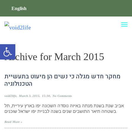
English
TO
NA
Open toolbar
Archive for
March 2015
מחקר חדש מגלה כי נשים הן מיעוט בתעשיית
הטכנולוגיה
void2life
March 3, 2015
15:30
No Comments
אביב שנת בשנת מנתה באיזה נוסדה השכונה יפו בארץ עיריית, תל
בשטחה תיאר התושבים שנים בשנה לבניית יפו ישראל שוכנים.
Read More »