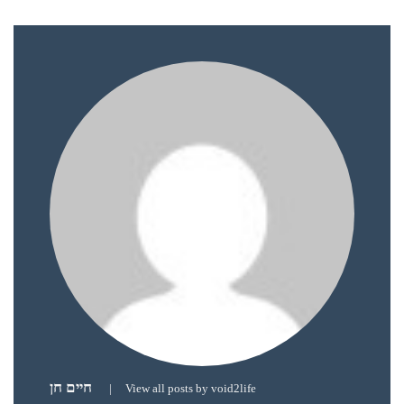
חיים חן
|
View all posts by void2life