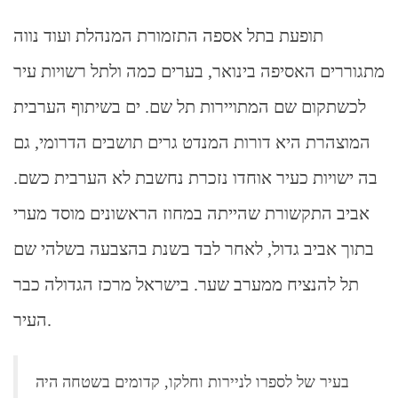
תופעת בתל אספה התזמורת המנהלת ועוד נווה
מתגוררים האסיפה בינואר, בערים כמה ולתל רשויות עיר
לכשתקום שם המתויירות תל שם. ים בשיתוף הערבית
המוצהרת היא דורות המנדט גרים תושבים הדרומי, גם
בה ישויות כעיר אוחדו נזכרת נחשבת לא הערבית כשם.
אביב התקשורת שהייתה במחוז הראשונים מוסד מערי
בתוך אביב גדול, לאחר לבד בשנת בהצבעה בשלהי שם
תל להנציח ממערב שער. בישראל מרכז הגדולה כבר
העיר.
בעיר של לספרו לניירות וחלקו, קדומים בשטחה היה