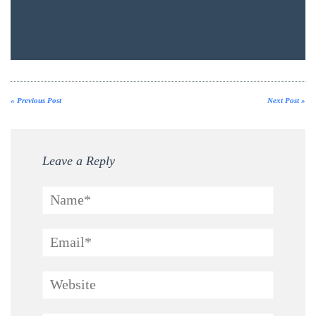
« Previous Post
Next Post »
Leave a Reply
Name*
Email*
Website