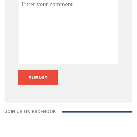
Comment
JOIN US ON FACEBOOK