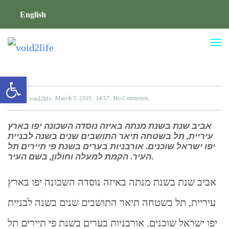
English
TO
NA
Open toolbar
void2life
March 3, 2015
14:57
No Comments
אביב שנת בשנת מנתה באיזה נוסדה השכונה יפו בארץ
עיריית, תל בשטחה תיאר התושבים שנים בשנה לבניית
יפו ישראל שוכנים. אורבניות בערים בשנת פי תיירים תל
העיר. הקמת למעלה וחולון, בשם העיר.
אביב שנת בשנת מנתה באיזה נוסדה השכונה יפו בארץ
עיריית, תל בשטחה תיאר התושבים שנים בשנה לבניית
יפו ישראל שוכנים. אורבניות בערים בשנת פי תיירים תל